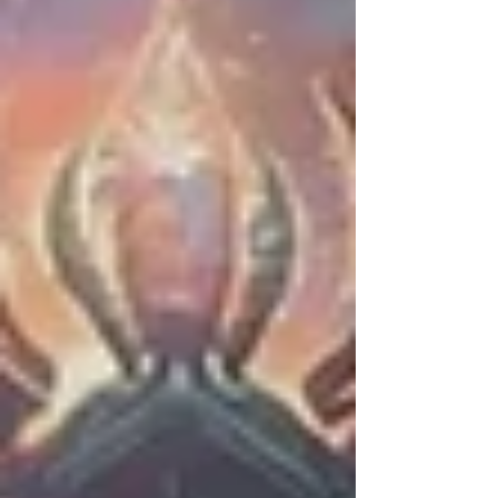
riferimento a un viaggio