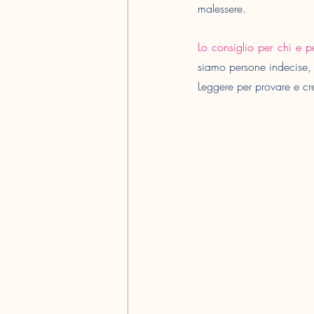
malessere.
Lo consiglio per chi e p
siamo persone indecise, 
Leggere per provare e cr